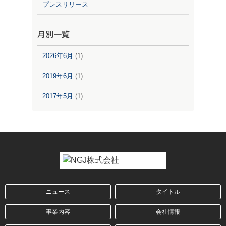
プレスリリース
月別一覧
2026年6月
(1)
2019年6月
(1)
2017年5月
(1)
ニュース
タイトル
事業内容
会社情報