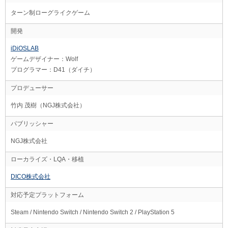
ターン制ローグライクゲーム
開発
iDiOSLAB
ゲームデザイナー：Wolf
プログラマー：D41（ダイチ）
プロデューサー
竹内 茂樹（NGJ株式会社）
パブリッシャー
NGJ株式会社
ローカライズ・LQA・移植
DICO株式会社
対応予定プラットフォーム
Steam / Nintendo Switch / Nintendo Switch 2 / PlayStation 5