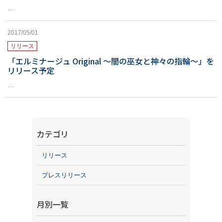
…
2017/05/01
リリース
「エルミナージュ Original ～闇の巫女と神々の指輪～」を
リリース予定
…
カテゴリ
リリース
プレスリリース
月別一覧