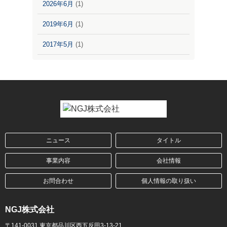
2026年6月
(1)
2019年6月
(1)
2017年5月
(1)
ニュース
タイトル
事業内容
会社情報
お問合わせ
個人情報の取り扱い
NGJ株式会社
〒141-0031 東京都品川区西五反田3-13-21