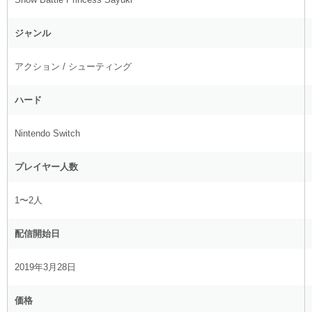
ジャンル
アクション / シューティング
ハード
Nintendo Switch
プレイヤー人数
1〜2人
配信開始日
2019年3月28日
価格