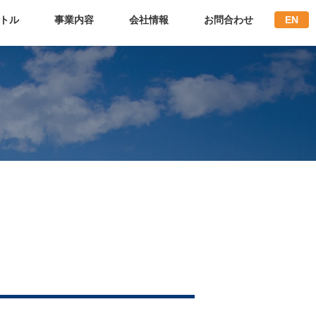
トル
事業内容
会社情報
お問合わせ
EN