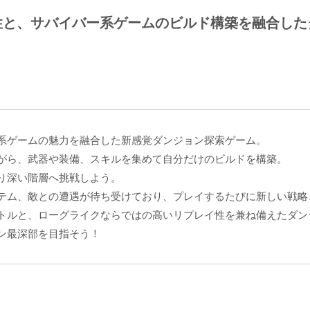
性と、サバイバー系ゲームのビルド構築を融合した
系ゲームの魅力を融合した新感覚ダンジョン探索ゲーム。
がら、武器や装備、スキルを集めて自分だけのビルドを構築。
り深い階層へ挑戦しよう。
テム、敵との遭遇が待ち受けており、プレイするたびに新しい戦略
トルと、ローグライクならではの高いリプレイ性を兼ね備えたダン
ン最深部を目指そう！