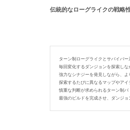
伝統的なローグライクの戦略
ターン制ローグライクとサバイバー
毎回変化するダンジョンを探索しな
強力なシナジーを発見しながら、よ
探索するたびに異なるマップやアイ
慎重な判断が求められるターン制バ
最強のビルドを完成させ、ダンジョ