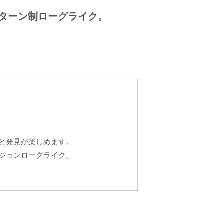
ターン制ローグライク。
と発見が楽しめます。
ジョンローグライク。